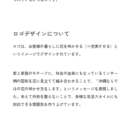
ロゴデザインについて
ロゴは、お客様の暮らしに花を咲かせる（＝充実させる）と
いうイメージでデザインされています。
家と家族のモチーフに、社名の由来にもなっているミンサー
柄の図形を花に見立てて組み合わせることで、「沖縄ならで
はの花の咲かせ方をします」というメッセージを表現しまし
た。あえて外形を整えないことで、多様な生活スタイルにも
対応できる雰囲気を作り上げています。